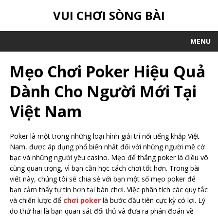
VUI CHƠI SÒNG BÀI
MENU
Mẹo Chơi Poker Hiệu Quả
Dành Cho Người Mới Tại
Việt Nam
Poker là một trong những loại hình giải trí nổi tiếng khắp Việt
Nam, được áp dụng phổ biến nhất đối với những người mê cờ
bạc và những người yêu casino. Mẹo để thắng poker là điều vô
cùng quan trọng, vì bạn cần học cách chơi tốt hơn. Trong bài
viết này, chúng tôi sẽ chia sẻ với bạn một số mẹo poker để
bạn cảm thấy tự tin hơn tại bàn chơi. Việc phân tích các quy tắc
và chiến lược để
chơi poker
là bước đầu tiên cực kỳ có lợi. Lý
do thứ hai là bạn quan sát đối thủ và đưa ra phán đoán về